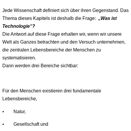
Jede Wissenschaft definiert sich über ihren Gegenstand. Das
Thema dieses Kapitels ist deshalb die Frage:
„Was ist
Technologie“?
Die Antwort auf diese Frage erhalten wir, wenn wir unsere
Welt als Ganzes betrachten und den Versuch unternehmen,
die zentralen Lebensbereiche der Menschen zu
systematisieren.
Dann werden drei Bereiche sichtbar:
Für den Menschen existieren drei fundamentale
Lebensbereiche,
• Natur,
• Gesellschaft und