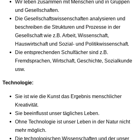
Wir leben zusammen mit Menschen und in Gruppen
und Gesellschaften.
Die Gesellschaftswissenschaften analysieren und
beschreiben die Strukturen und Prozesse in der
Gesellschaft wie z.B. Arbeit, Wissenschaft,
Hauswirtschaft und Sozial- und Politikwissenschaft.
Die entsprechenden Schulfächer sind z.B.
Fremdsprachen, Wirtschaft, Geschichte, Sozialkunde
usw.
Technologie:
Sie ist wie die Kunst das Ergebnis menschlicher
Kreativität.
Sie beeinflusst unser tägliches Leben.
Ohne Technologie ist unser Leben in der Natur nicht
mehr möglich.
Die technologischen Wissenschaften und der unser