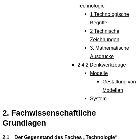
Technologie
1 Technologische
Begriffe
2 Technische
Zeichnungen
3. Mathematische
Ausdrücke
2.4.2 Denkwerkzeuge
Modelle
Gestaltung von
Modellen
System
2. Fachwissenschaftliche
Grundlagen
2.1 Der Gegenstand des Faches „Technologie“