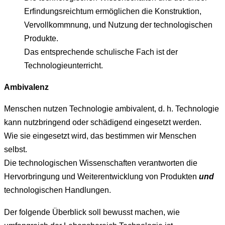
Erfindungsreichtum ermöglichen die Konstruktion,
Vervollkommnung, und Nutzung der technologischen
Produkte.
Das entsprechende schulische Fach ist der
Technologieunterricht.
Ambivalenz
Menschen nutzen Technologie ambivalent, d. h. Technologie
kann nutzbringend oder schädigend eingesetzt werden.
Wie sie eingesetzt wird, das bestimmen wir Menschen
selbst.
Die techn
ologischen
Wissenschaften verantworten die
Hervorbringung und Weiterentwicklung
von
Produkte
n
und
techn
ologischen
Handlungen
.
Der folgende Überblick soll bewusst machen, wie