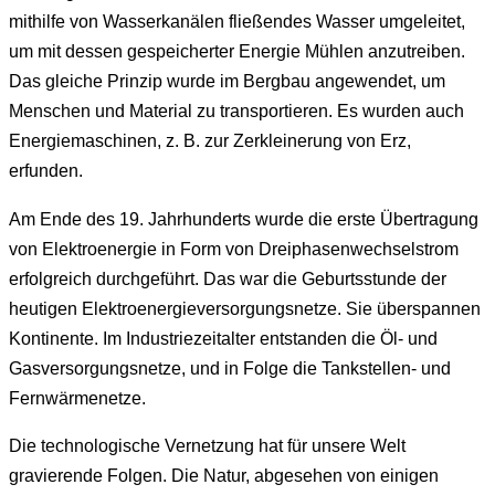
mithilfe von Wasserkanälen fließendes Wasser umgeleitet,
um mit dessen gespeicherter Energie Mühlen anzutreiben.
Das gleiche Prinzip wurde im Bergbau angewendet, um
Menschen und Material zu transportieren. Es wurden auch
Energiemaschinen, z. B. zur Zerkleinerung von Erz,
erfunden.
Am Ende des 19. Jahrhunderts wurde die erste Übertragung
von Elektroenergie in Form von Dreiphasenwechselstrom
erfolgreich durchgeführt. Das war die Geburtsstunde der
heutigen Elektroenergieversorgungsnetze. Sie überspannen
Kontinente. Im Industriezeitalter entstanden die Öl- und
Gasversorgungsnetze, und in Folge die Tankstellen- und
Fernwärmenetze.
Die technologische Vernetzung hat für unsere Welt
gravierende Folgen. Die Natur, abgesehen von einigen