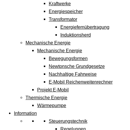
Kraftwerke
Energiespeicher
Transformator
Energiefernübertragung
Induktionsherd
Mechanische Energie
Mechanische Energie
Bewegungsformen
Newtonsche Grundgesetze
Nachhaltige Fahrweise
E-Mobil Reichenweitenrechner
Projekt E-Mobil
Thermische Energie
Wärmepumpe
Information
Steuerungstechnik
Regelungen