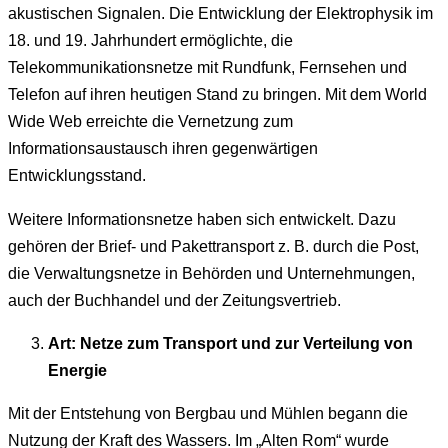
akustischen Signalen. Die Entwicklung der Elektrophysik im
18. und 19. Jahrhundert ermöglichte, die
Telekommunikationsnetze mit Rundfunk, Fernsehen und
Telefon auf ihren heutigen Stand zu bringen. Mit dem World
Wide Web erreichte die Vernetzung zum
Informationsaustausch ihren gegenwärtigen
Entwicklungsstand.
Weitere Informationsnetze haben sich entwickelt. Dazu
gehören der Brief- und Pakettransport z. B. durch die Post,
die Verwaltungsnetze in Behörden und Unternehmungen,
auch der Buchhandel und der Zeitungsvertrieb.
Art: Netze zum Transport und zur Verteilung von
Energie
Mit der Entstehung von Bergbau und Mühlen begann die
Nutzung der Kraft des Wassers. Im „Alten Rom“ wurde