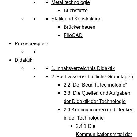
Metalltechnologie
Buchstütze
Statik und Konstruktion
Brückenbauen
FiloCAD
Praxisbeispiele
Didaktik
1. Inhaltsverzeichnis Didaktik
2. Fachwissenschaftliche Grundlagen
2.2. Der Begriff „Technologie“
2.3. Die Quellen und Aufgaben
der Didaktik der Technologie
2.4 Kommunizieren und Denken
in der Technologie
2.4.1 Die
Kommunikationsmittel der