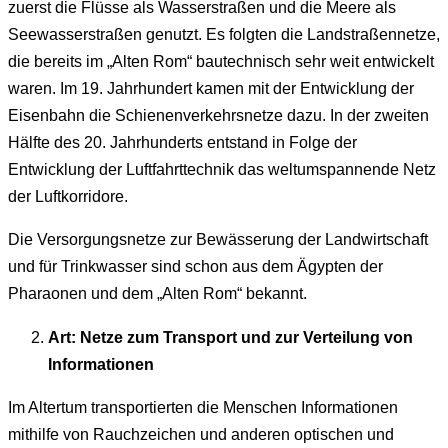
zuerst die Flüsse als Wasserstraßen und die Meere als
Seewasserstraßen genutzt. Es folgten die Landstraßennetze,
die bereits im „Alten Rom“ bautechnisch sehr weit entwickelt
waren. Im 19. Jahrhundert kamen mit der Entwicklung der
Eisenbahn die Schienenverkehrsnetze dazu. In der zweiten
Hälfte des 20. Jahrhunderts entstand in Folge der
Entwicklung der Luftfahrttechnik das weltumspannende Netz
der Luftkorridore.
Die Versorgungsnetze zur Bewässerung der Landwirtschaft
und für Trinkwasser sind schon aus dem Ägypten der
Pharaonen und dem „Alten Rom“ bekannt.
Art: Netze zum Transport und zur Verteilung von
Informationen
Im Altertum transportierten die Menschen Informationen
mithilfe von Rauchzeichen und anderen optischen und