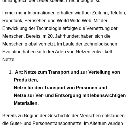
umfangreich der Lebensbereich Technologie ist.
Immer mehr Informationen erhalten wir über Zeitung, Telefon,
Rundfunk, Fernsehen und World Wide Web. Mit der
Entwicklung der Technologie erfolgte die Vernetzung der
Menschen. Bereits im 20. Jahrhundert haben sich die
Menschen global vernetzt. Im Laufe der technologischen
Evolution haben sich drei Arten von Netzen entwickelt:
Netze
Art: Netze zum Transport und zur Verteilung von
Produkten,
Netze für den Transport von Personen und
Netze zur Ver- und Entsorgung mit lebenswichtigen
Materialien.
Bereits zu Beginn der Geschichte der Menschen entstanden
die Güter- und Personentransportnetze. Im Altertum wurden