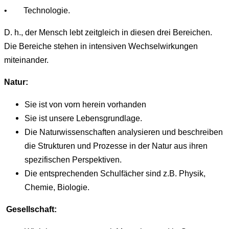
• Technologie.
D. h., der Mensch lebt zeitgleich in diesen drei Bereichen.
Die Bereiche stehen in intensiven Wechselwirkungen
miteinander.
Natur:
Sie ist von vorn herein vorhanden
Sie ist unsere Lebensgrundlage.
Die Naturwissenschaften analysieren und beschreiben
die Strukturen und Prozesse in der Natur aus ihren
spezifischen Perspektiven.
Die entsprechenden Schulfächer sind z.B. Physik,
Chemie, Biologie.
Gesellschaft: