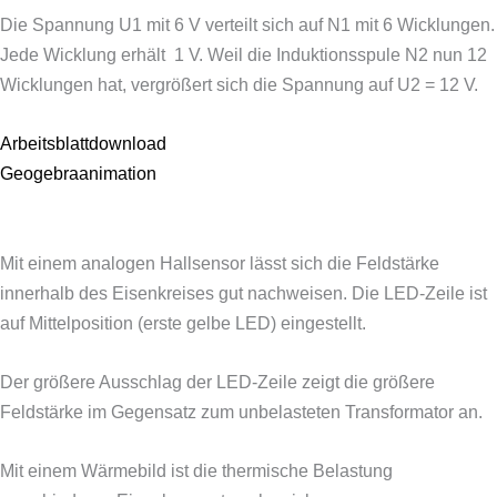
Die Spannung U1 mit 6 V verteilt sich auf N1 mit 6 Wicklungen.
Jede Wicklung erhält 1 V.
Weil die Induktionsspule N2 nun 12
Wicklungen hat, vergrößert sich die Spannung auf U2 = 12 V.
Arbeitsblattdownload
Geogebraanimation
Mit einem analogen Hallsensor lässt sich die Feldstärke
innerhalb des Eisenkreises gut nachweisen. Die LED-Zeile ist
auf Mittelposition (erste gelbe LED) eingestellt.
Der größere Ausschlag der LED-Zeile zeigt die größere
Feldstärke im Gegensatz zum unbelasteten Transformator an.
Mit einem Wärmebild ist die thermische Belastung