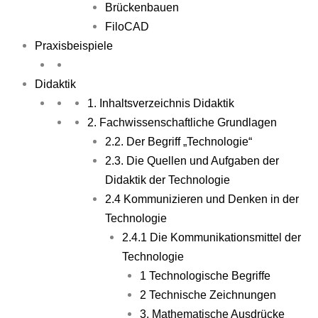
Brückenbauen
FiloCAD
Praxisbeispiele
Didaktik
1. Inhaltsverzeichnis Didaktik
2. Fachwissenschaftliche Grundlagen
2.2. Der Begriff „Technologie“
2.3. Die Quellen und Aufgaben der
Didaktik der Technologie
2.4 Kommunizieren und Denken in der
Technologie
2.4.1 Die Kommunikationsmittel der
Technologie
1 Technologische Begriffe
2 Technische Zeichnungen
3. Mathematische Ausdrücke