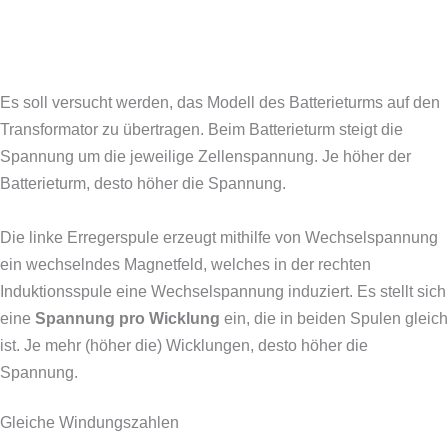
Es soll versucht werden, das Modell des Batterieturms auf den
Transformator zu übertragen. Beim Batterieturm steigt die
Spannung um die jeweilige Zellenspannung. Je höher der
Batterieturm, desto höher die Spannung.
Die linke Erregerspule erzeugt mithilfe von Wechselspannung
ein wechselndes Magnetfeld, welches in der rechten
Induktionsspule eine Wechselspannung induziert. Es stellt sich
eine
Spannung pro Wicklung
ein, die in beiden Spulen gleich
ist. Je mehr (höher die) Wicklungen, desto höher die
Spannung.
Gleiche Windungszahlen