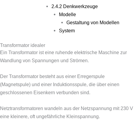
2.4.2 Denkwerkzeuge
Modelle
Gestaltung von Modellen
System
Transformator idealer
Ein Transformator ist eine ruhende elektrische Maschine zur
Wandlung von Spannungen und Strömen.
Der Transformator besteht aus einer Erregerspule
(Magnetspule) und einer Induktionsspule, die über einen
geschlossenen Eisenkern verbunden sind.
Netztransformatoren wandeln aus der Netzspannung mit 230 V
eine kleinere, oft ungefährliche Kleinspannung.