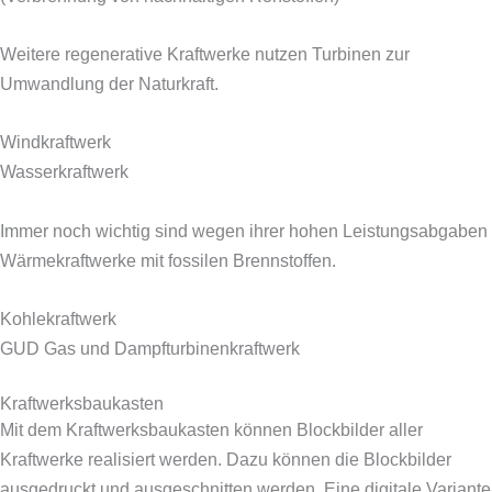
Weitere regenerative Kraftwerke nutzen Turbinen zur
Umwandlung der Naturkraft.
Windkraftwerk
Wasserkraftwerk
Immer noch wichtig sind wegen ihrer hohen Leistungsabgaben
Wärmekraftwerke mit fossilen Brennstoffen.
Kohlekraftwerk
GUD Gas und Dampfturbinenkraftwerk
Kraftwerksbaukasten
Mit dem Kraftwerksbaukasten können Blockbilder aller
Kraftwerke realisiert werden. Dazu können die Blockbilder
ausgedruckt und ausgeschnitten werden. Eine digitale Variante