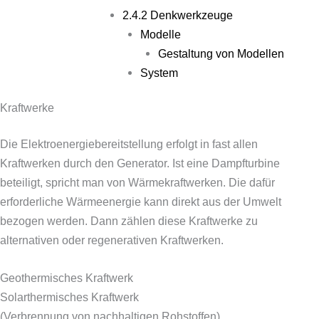
2.4.2 Denkwerkzeuge
Modelle
Gestaltung von Modellen
System
Kraftwerke
Die Elektroenergiebereitstellung erfolgt in fast allen
Kraftwerken durch den Generator. Ist eine Dampfturbine
beteiligt, spricht man von Wärmekraftwerken. Die dafür
erforderliche Wärmeenergie kann direkt aus der Umwelt
bezogen werden. Dann zählen diese Kraftwerke zu
alternativen oder regenerativen Kraftwerken.
Geothermisches Kraftwerk
Solarthermisches Kraftwerk
(Verbrennung von nachhaltigen Rohstoffen)