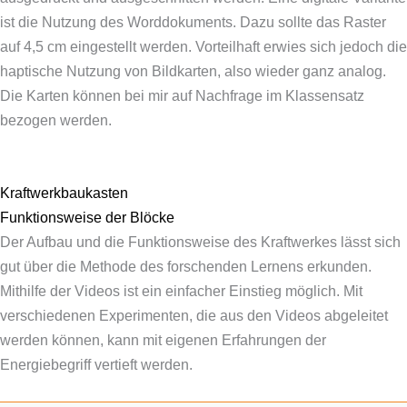
ist die Nutzung des Worddokuments. Dazu sollte das Raster
auf 4,5 cm eingestellt werden. Vorteilhaft erwies sich jedoch die
haptische Nutzung von Bildkarten, also wieder ganz analog.
Die Karten können bei mir auf Nachfrage im Klassensatz
bezogen werden.
Kraftwerkbaukasten
Funktionsweise der Blöcke
Der Aufbau und die Funktionsweise des Kraftwerkes lässt sich
gut über die Methode des forschenden Lernens erkunden.
Mithilfe der Videos ist ein einfacher Einstieg möglich. Mit
verschiedenen Experimenten, die aus den Videos abgeleitet
werden können, kann mit eigenen Erfahrungen der
Energiebegriff vertieft werden.