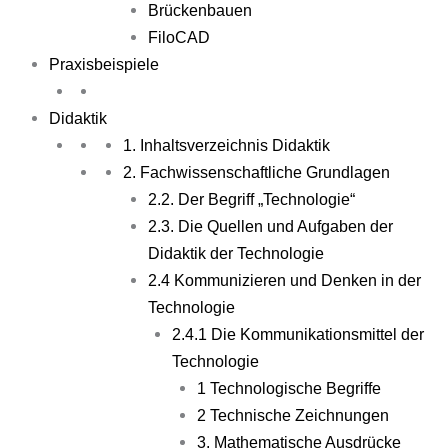
Brückenbauen
FiloCAD
Praxisbeispiele
Didaktik
1. Inhaltsverzeichnis Didaktik
2. Fachwissenschaftliche Grundlagen
2.2. Der Begriff „Technologie“
2.3. Die Quellen und Aufgaben der
Didaktik der Technologie
2.4 Kommunizieren und Denken in der
Technologie
2.4.1 Die Kommunikationsmittel der
Technologie
1 Technologische Begriffe
2 Technische Zeichnungen
3. Mathematische Ausdrücke