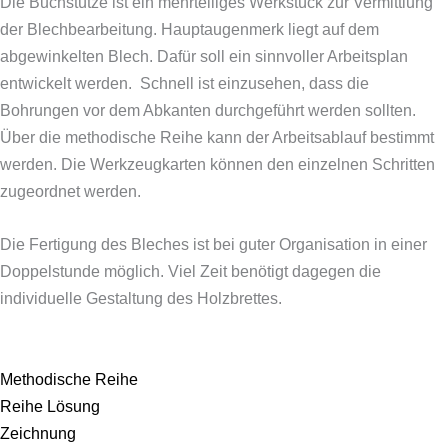
Die Buchstütze ist ein mehrteiliges Werkstück zur Vermittlung
der Blechbearbeitung. Hauptaugenmerk liegt auf dem
abgewinkelten Blech. Dafür soll ein sinnvoller Arbeitsplan
entwickelt werden. Schnell ist einzusehen, dass die
Bohrungen vor dem Abkanten durchgeführt werden sollten.
Über die methodische Reihe kann der Arbeitsablauf bestimmt
werden. Die Werkzeugkarten können den einzelnen Schritten
zugeordnet werden.
Die Fertigung des Bleches ist bei guter Organisation in einer
Doppelstunde möglich. Viel Zeit benötigt dagegen die
individuelle Gestaltung des Holzbrettes.
Methodische Reihe
Reihe Lösung
Zeichnung