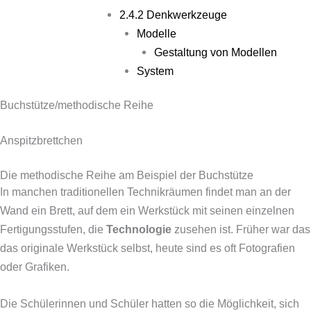
2.4.2 Denkwerkzeuge
Modelle
Gestaltung von Modellen
System
Buchstütze/methodische Reihe
Anspitzbrettchen
Die methodische Reihe am Beispiel der Buchstütze
In manchen traditionellen Technikräumen findet man an der
Wand ein Brett, auf dem ein Werkstück mit seinen einzelnen
Fertigungsstufen, die
Technologie
zusehen ist. Früher war das
das originale Werkstück selbst, heute sind es oft Fotografien
oder Grafiken.
Die Schülerinnen und Schüler hatten so die Möglichkeit, sich