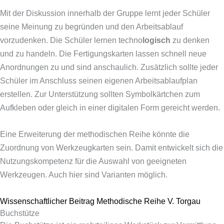
Mit der Diskussion innerhalb der Gruppe lernt jeder Schüler
seine Meinung zu begründen und den Arbeitsablauf
vorzudenken. Die Schüler lernen techno
logisch
zu denken
und zu handeln. Die Fertigungskarten lassen schnell neue
Anordnungen zu und sind anschaulich. Zusätzlich sollte jeder
Schüler im Anschluss seinen eigenen Arbeitsablaufplan
erstellen. Zur Unterstützung sollten Symbolkärtchen zum
Aufkleben oder gleich in einer digitalen Form gereicht werden.
Eine Erweiterung der methodischen Reihe könnte die
Zuordnung von Werkzeugkarten sein. Damit entwickelt sich die
Nutzungskompetenz für die Auswahl von geeigneten
Werkzeugen. Auch hier sind Varianten möglich.
Wissenschaftlicher Beitrag Methodische Reihe V. Torgau
Buchstütze