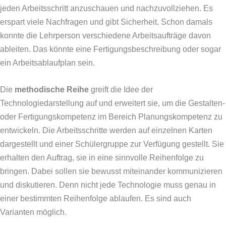
jeden Arbeitsschritt anzuschauen und nachzuvollziehen. Es
erspart viele Nachfragen und gibt Sicherheit. Schon damals
konnte die Lehrperson verschiedene Arbeitsaufträge davon
ableiten. Das könnte eine Fertigungsbeschreibung oder sogar
ein Arbeitsablaufplan sein.
Die
methodische Reihe
greift die Idee der
Technologiedarstellung auf und erweitert sie, um die Gestalten-
oder Fertigungskompetenz im Bereich Planungskompetenz zu
entwickeln. Die Arbeitsschritte werden auf einzelnen Karten
dargestellt und einer Schülergruppe zur Verfügung gestellt. Sie
erhalten den Auftrag, sie in eine sinnvolle Reihenfolge zu
bringen. Dabei sollen sie bewusst miteinander kommunizieren
und diskutieren. Denn nicht jede Technologie muss genau in
einer bestimmten Reihenfolge ablaufen. Es sind auch
Varianten möglich.