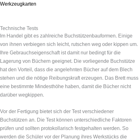
Werkzeugkarten
Technische Tests
Im Handel gibt es zahlreiche Buchstützenbauformen. Einige
von ihnen verbiegen sich leicht, rutschen weg oder kippen um.
Ihre Gebrauchseigenschaft ist damit nur bedingt für die
Lagerung von Büchern geeignet. Die vorliegende Buchstütze
hat den Vorteil, dass die angelehnten Bücher auf dem Blech
stehen und die nötige Reibungskraft erzeugen. Das Brett muss
eine bestimmte Mindesthöhe haben, damit die Bücher nicht
darüber wegkippen.
Vor der Fertigung bietet sich der Test verschiedener
Buchstützen an. Die Test können unterschiedliche Faktoren
prüfen und sollten protokollarisch festgehalten werden. So
werden die Schüler vor der Planung ihres Werkstücks die