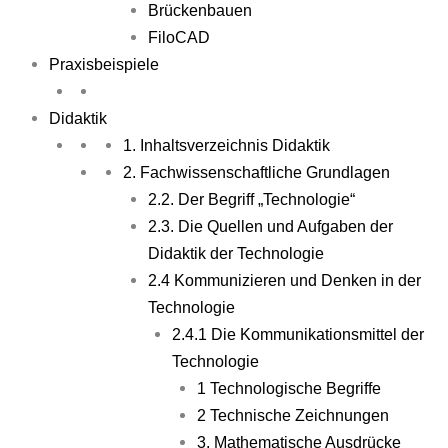
Brückenbauen
FiloCAD
Praxisbeispiele
Didaktik
1. Inhaltsverzeichnis Didaktik
2. Fachwissenschaftliche Grundlagen
2.2. Der Begriff „Technologie“
2.3. Die Quellen und Aufgaben der
Didaktik der Technologie
2.4 Kommunizieren und Denken in der
Technologie
2.4.1 Die Kommunikationsmittel der
Technologie
1 Technologische Begriffe
2 Technische Zeichnungen
3. Mathematische Ausdrücke